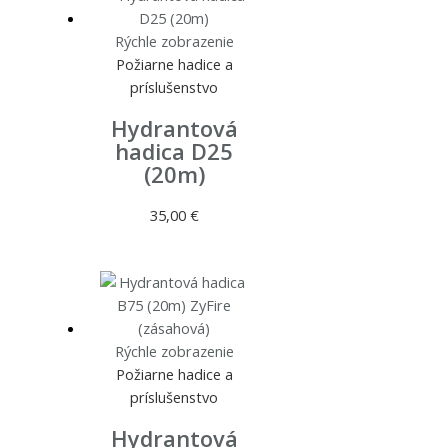
Rýchle zobrazenie
Požiarne hadice a
príslušenstvo
Hydrantová
hadica D25
(20m)
35,00
€
Rýchle zobrazenie
Požiarne hadice a
príslušenstvo
Hydrantová