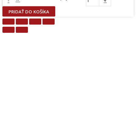
-
+
PRIDAŤ DO KOŠÍKA