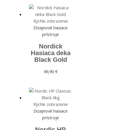
Rýchle zobrazenie
Dizajnové hasiace
prístroje
Nordick
Hasiaca deka
Black Gold
49,90
€
Rýchle zobrazenie
Dizajnové hasiace
prístroje
Nordic HP