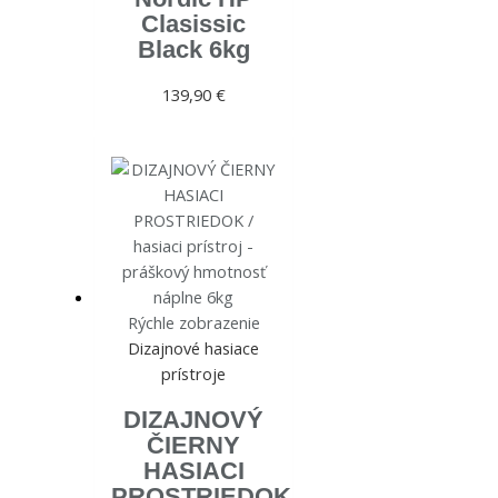
Clasissic
Black 6kg
139,90
€
Rýchle zobrazenie
Dizajnové hasiace
prístroje
DIZAJNOVÝ
ČIERNY
HASIACI
PROSTRIEDOK